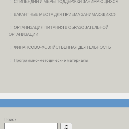
СТИПЕНДИИ И МЕРЫ ПОДДЕРЖКИ ЗАНИМАЮЩИХСЯ
ВАКАНТНЫЕ МЕСТА ДЛЯ ПРИЕМА ЗАНИМАЮЩИХСЯ
ОРГАНИЗАЦИЯ ПИТАНИЯ В ОБРАЗОВАТЕЛЬНОЙ
ОРГАНИЗАЦИИ
ФИНАНСОВО-ХОЗЯЙСТВЕННАЯ ДЕЯТЕЛЬНОСТЬ
Программно-методические материалы
Поиск