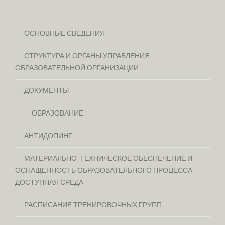
ОСНОВНЫЕ СВЕДЕНИЯ
СТРУКТУРА И ОРГАНЫ УПРАВЛЕНИЯ
ОБРАЗОВАТЕЛЬНОЙ ОРГАНИЗАЦИИ
ДОКУМЕНТЫ
ОБРАЗОВАНИЕ
АНТИДОПИНГ
МАТЕРИАЛЬНО-ТЕХНИЧЕСКОЕ ОБЕСПЕЧЕНИЕ И
ОСНАЩЕННОСТЬ ОБРАЗОВАТЕЛЬНОГО ПРОЦЕССА.
ДОСТУПНАЯ СРЕДА
РАСПИСАНИЕ ТРЕНИРОВОЧНЫХ ГРУПП