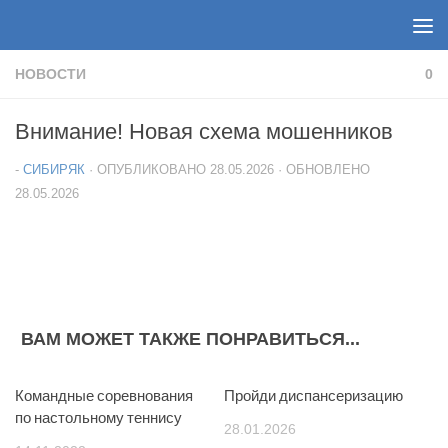
Перейти к содержимому
НОВОСТИ
0
Внимание! Новая схема мошенников
-
СИБИРЯК
· ОПУБЛИКОВАНО
28.05.2026
· ОБНОВЛЕНО
28.05.2026
ВАМ МОЖЕТ ТАКЖЕ ПОНРАВИТЬСЯ...
Командные соревнования
0
Пройди диспансеризацию
0
по настольному теннису
28.01.2026