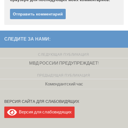
СЛЕДИТЕ ЗА НАМИ:
СЛЕДУЮЩАЯ ПУБЛИКАЦИЯ
МВД РОССИИ ПРЕДУПРЕЖДАЕТ!
ПРЕДЫДУЩАЯ ПУБЛИКАЦИЯ
Комендантский час
ВЕРСИЯ САЙТА ДЛЯ СЛАБОВИДЯЩИХ
Версия для слабовидящих