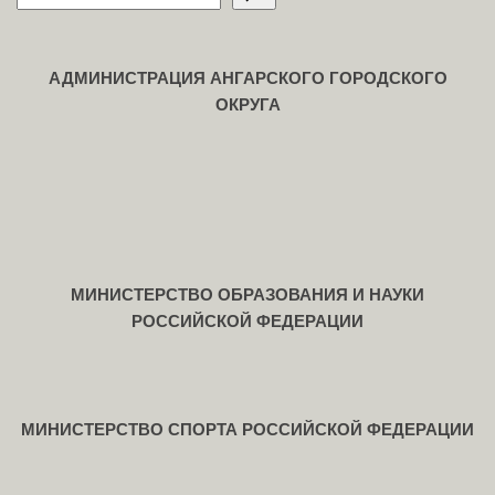
АДМИНИСТРАЦИЯ АНГАРСКОГО ГОРОДСКОГО
ОКРУГА
МИНИСТЕРСТВО ОБРАЗОВАНИЯ И НАУКИ
РОССИЙСКОЙ ФЕДЕРАЦИИ
МИНИСТЕРСТВО СПОРТА РОССИЙСКОЙ ФЕДЕРАЦИИ