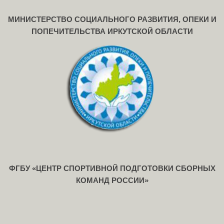
МИНИСТЕРСТВО СОЦИАЛЬНОГО РАЗВИТИЯ, ОПЕКИ И
ПОПЕЧИТЕЛЬСТВА ИРКУТСКОЙ ОБЛАСТИ
ФГБУ «ЦЕНТР СПОРТИВНОЙ ПОДГОТОВКИ СБОРНЫХ
КОМАНД РОССИИ»