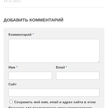
14.11.2022
ДОБАВИТЬ КОММЕНТАРИЙ
Комментарий
*
Имя
*
Email
*
Сайт
Сохранить моё имя, email и адрес сайта в этом
браузере для последующих моих комментариев.