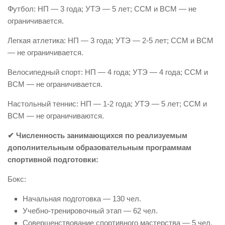
Футбол: НП — 3 года; УТЭ — 5 лет; ССМ и ВСМ — не
ограничивается.
Легкая атлетика: НП — 3 года; УТЭ — 2-5 лет; ССМ и ВСМ
— не ограничивается.
Велосипедный спорт: НП — 4 года; УТЭ — 4 года; ССМ и
ВСМ — не ограничивается.
Настольный теннис: НП — 1-2 года; УТЭ — 5 лет; ССМ и
ВСМ — не ограничиваются.
✔ Численность занимающихся по реализуемым
дополнительным образовательным программам
спортивной подготовки:
Бокс:
Начальная подготовка — 130 чел.
Учебно-тренировочный этап — 62 чел.
Совершенствование спортивного мастерства — 5 чел.