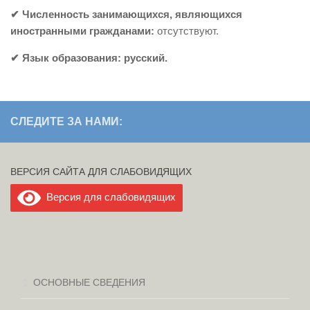
✔ Численность занимающихся, являющихся
иностранными гражданами:
отсутствуют.
✔ Язык образования: русский.
СЛЕДИТЕ ЗА НАМИ:
ВЕРСИЯ САЙТА ДЛЯ СЛАБОВИДЯЩИХ
Версия для слабовидящих
ОСНОВНЫЕ СВЕДЕНИЯ