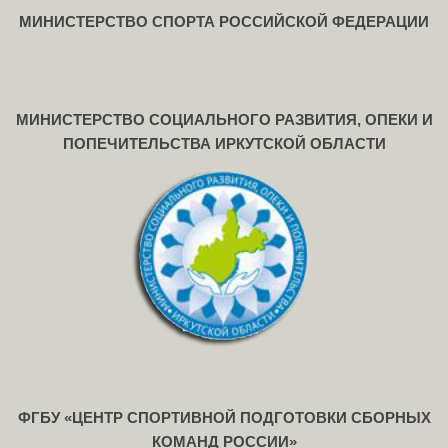
МИНИСТЕРСТВО СПОРТА РОССИЙСКОЙ ФЕДЕРАЦИИ
МИНИСТЕРСТВО СОЦИАЛЬНОГО РАЗВИТИЯ, ОПЕКИ И
ПОПЕЧИТЕЛЬСТВА ИРКУТСКОЙ ОБЛАСТИ
ФГБУ «ЦЕНТР СПОРТИВНОЙ ПОДГОТОВКИ СБОРНЫХ
КОМАНД РОССИИ»