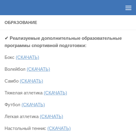
Перейти к содержимому
ОБРАЗОВАНИЕ
✔
Реализуемые дополнительные образовательные
программы спортивной подготовки:
Бокс
(СКАЧАТЬ)
Волейбол
(СКАЧАТЬ)
Самбо
(СКАЧАТЬ)
Тяжелая атлетика
(СКАЧАТЬ)
Футбол
(СКАЧАТЬ)
Легкая атлетика
(СКАЧАТЬ)
Настольный теннис
(СКАЧАТЬ)