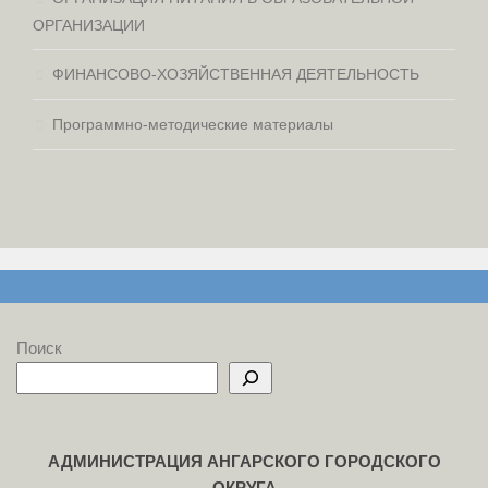
ОРГАНИЗАЦИИ
ФИНАНСОВО-ХОЗЯЙСТВЕННАЯ ДЕЯТЕЛЬНОСТЬ
Программно-методические материалы
Поиск
АДМИНИСТРАЦИЯ АНГАРСКОГО ГОРОДСКОГО
ОКРУГА