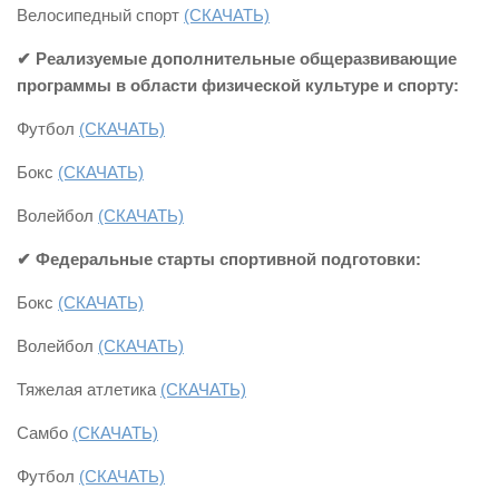
Велосипедный спорт
(СКАЧАТЬ)
✔ Реализуемые дополнительные общеразвивающие
программы в области физической культуре и спорту:
Футбол
(СКАЧАТЬ)
Бокс
(СКАЧАТЬ)
Волейбол
(СКАЧАТЬ)
✔ Федеральные старты спортивной подготовки:
Бокс
(СКАЧАТЬ)
Волейбол
(СКАЧАТЬ)
Тяжелая атлетика
(СКАЧАТЬ)
Самбо
(СКАЧАТЬ)
Футбол
(СКАЧАТЬ)