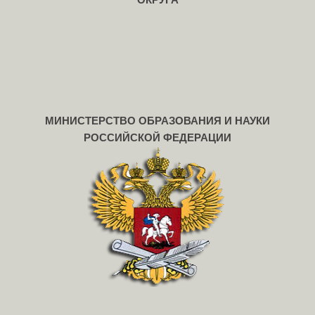
МИНИСТЕРСТВО ОБРАЗОВАНИЯ И НАУКИ
РОССИЙСКОЙ ФЕДЕРАЦИИ