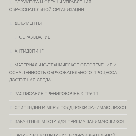
СТРУКТУРА И ОРГАНЫ УПРАВЛЕНИЯ
ОБРАЗОВАТЕЛЬНОЙ ОРГАНИЗАЦИИ
ДОКУМЕНТЫ
ОБРАЗОВАНИЕ
АНТИДОПИНГ
МАТЕРИАЛЬНО-ТЕХНИЧЕСКОЕ ОБЕСПЕЧЕНИЕ И
ОСНАЩЕННОСТЬ ОБРАЗОВАТЕЛЬНОГО ПРОЦЕССА.
ДОСТУПНАЯ СРЕДА
РАСПИСАНИЕ ТРЕНИРОВОЧНЫХ ГРУПП
СТИПЕНДИИ И МЕРЫ ПОДДЕРЖКИ ЗАНИМАЮЩИХСЯ
ВАКАНТНЫЕ МЕСТА ДЛЯ ПРИЕМА ЗАНИМАЮЩИХСЯ
ОРГАНИЗАЦИЯ ПИТАНИЯ В ОБРАЗОВАТЕЛЬНОЙ