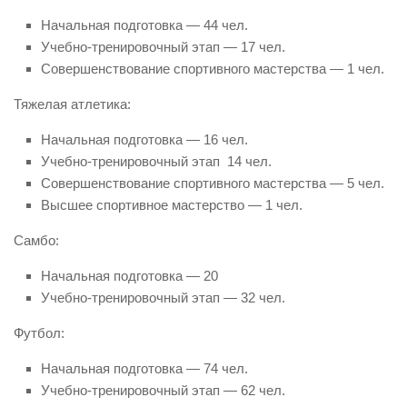
Начальная подготовка — 44 чел.
Учебно-тренировочный этап — 17 чел.
Совершенствование спортивного мастерства — 1 чел.
Тяжелая атлетика:
Начальная подготовка — 16 чел.
Учебно-тренировочный этап 14 чел.
Совершенствование спортивного мастерства — 5 чел.
Высшее спортивное мастерство — 1 чел.
Самбо:
Начальная подготовка — 20
Учебно-тренировочный этап — 32 чел.
Футбол:
Начальная подготовка — 74 чел.
Учебно-тренировочный этап — 62 чел.