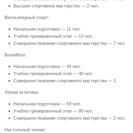
Высшее спортивное мастерство — 2 чел.
Велосипедный спорт:
Начальная подготовка — 11 чел.
Учебно-тренировочный этап — 13 чел.
Совершенствование спортивного мастерства — 7 чел.
Волейбол:
Начальная подготовка — 44 чел.
Учебно-тренировочный этап — 40 чел.
Совершенствование спортивного мастерства — 1
Легкая атлетика:
Начальная подготовка — 69 чел.
Учебно-тренировочный этап — 80 чел.
Совершенствование спортивного мастерства — 2 чел.
Настольный теннис: