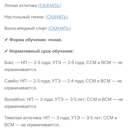
Легкая атлетика
(СКАЧАТЬ)
Настольный теннис
(СКАЧАТЬ)
Велосипедный спорт
(СКАЧАТЬ)
✔ Форма обучения: очная.
✔ Нормативный срок обучения:
Бокс — НП — 2-3 года; УТЭ — 2-5 года; ССМ и ВСМ — не
ограничивается.
Самбо: НП — 2-3 года; УТЭ — 2-4 года; ССМ и ВСМ — не
ограничивается.
Волейбол: НП — 3 года; УТЭ — 3-5 лет; ССМ и ВСМ — не
ограничивается.
Тяжелая атлетика: НП — 3 года; УТЭ — 3-5 лет; ССМ и
ВСМ — не ограничивается.