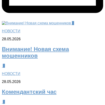
0
НОВОСТИ
28.05.2026
Внимание! Новая схема
мошенников
0
НОВОСТИ
28.05.2026
Комендантский час
0