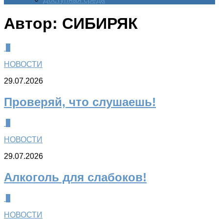
Автор:
СИБИРЯК
0
НОВОСТИ
29.07.2026
Проверяй, что слушаешь!
0
НОВОСТИ
29.07.2026
Алкоголь для слабоков!
0
НОВОСТИ