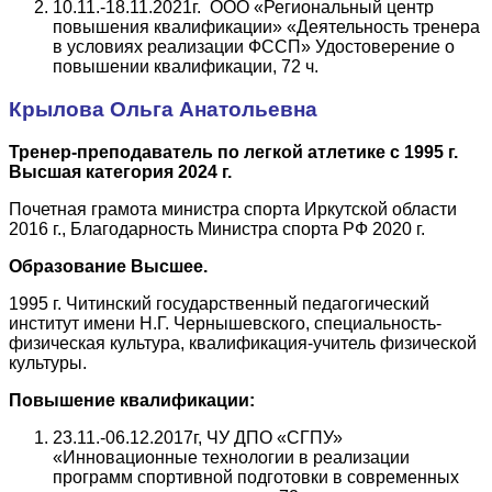
10.11.-18.11.2021г. ООО «Региональный центр
повышения квалификации» «Деятельность тренера
в условиях реализации ФССП» Удостоверение о
повышении квалификации, 72 ч.
Крылова Ольга Анатольевна
Тренер-преподаватель по легкой атлетике с 1995 г.
Высшая категория 2024 г.
Почетная грамота министра спорта Иркутской области
2016 г., Благодарность Министра спорта РФ 2020 г.
Образование Высшее.
1995 г. Читинский государственный педагогический
институт имени Н.Г. Чернышевского, специальность-
физическая культура, квалификация-учитель физической
культуры.
Повышение квалификации:
23.11.-06.12.2017г, ЧУ ДПО «СГПУ»
«Инновационные технологии в реализации
программ спортивной подготовки в современных