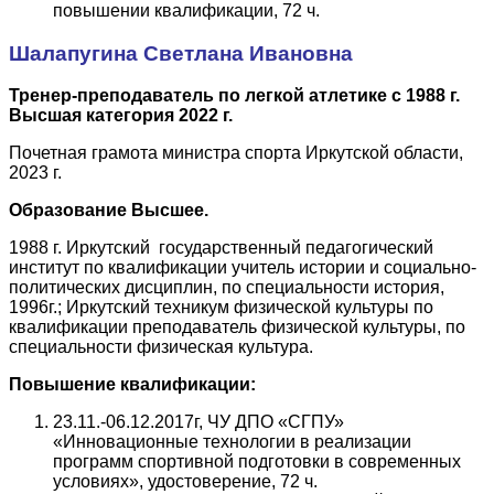
повышении квалификации, 72 ч.
Шалапугина Светлана Ивановна
Тренер-преподаватель по легкой атлетике с 1988 г.
Высшая категория 2022 г.
Почетная грамота министра спорта Иркутской области,
2023 г.
Образование Высшее.
1988 г. Иркутский государственный педагогический
институт по квалификации учитель истории и социально-
политических дисциплин, по специальности история,
1996г.; Иркутский техникум физической культуры по
квалификации преподаватель физической культуры, по
специальности физическая культура.
Повышение квалификации:
23.11.-06.12.2017г, ЧУ ДПО «СГПУ»
«Инновационные технологии в реализации
программ спортивной подготовки в современных
условиях», удостоверение, 72 ч.