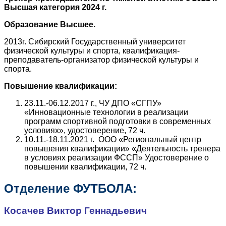
Высшая категория 2024 г.
Образование Высшее.
2013г. Сибирский Государственный университет
физической культуры и спорта, квалификация-
преподаватель-организатор физической культуры и
спорта.
Повышение квалификации:
23.11.-06.12.2017 г., ЧУ ДПО «СГПУ»
«Инновационные технологии в реализации
программ спортивной подготовки в современных
условиях», удостоверение, 72 ч.
10.11.-18.11.2021 г. ООО «Региональный центр
повышения квалификации» «Деятельность тренера
в условиях реализации ФССП» Удостоверение о
повышении квалификации, 72 ч.
Отделение ФУТБОЛА:
Косачев Виктор Геннадьевич