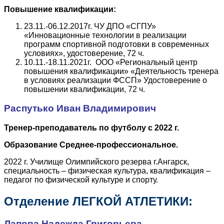
Повышение квалификации:
23.11.-06.12.2017г. ЧУ ДПО «СГПУ»
«Инновационные технологии в реализации
программ спортивной подготовки в современных
условиях», удостоверение, 72 ч.
10.11.-18.11.2021г. ООО «Региональный центр
повышения квалификации» «Деятельность тренера
в условиях реализации ФССП» Удостоверение о
повышении квалификации, 72 ч.
Распутько Иван Владимирович
Тренер-преподаватель по футболу с 2022 г.
Образование Среднее-профессиональное.
2022 г. Училище Олимпийского резерва г.Ангарск,
специальность – физическая культура, квалификация –
педагог по физической культуре и спорту.
Отделение ЛЕГКОЙ АТЛЕТИКИ:
Лапова Надежда Григорьева