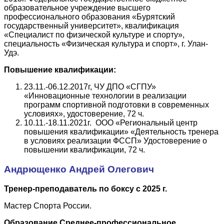
образовательное учреждение высшего
профессионального образования «Бурятский
государственный университет», квалификация
«Специалист по физической культуре и спорту»,
специальность «Физическая культура и спорт», г. Улан-
Удэ.
Повышение квалификации:
23.11.-06.12.2017г, ЧУ ДПО «СГПУ»
«Инновационные технологии в реализации
программ спортивной подготовки в современных
условиях», удостоверение, 72 ч.
10.11.-18.11.2021г. ООО «Региональный центр
повышения квалификации» «Деятельность тренера
в условиях реализации ФССП» Удостоверение о
повышении квалификации, 72 ч.
Андрющенко Андрей Олегович
Тренер-преподаватель по боксу с 2025 г.
Мастер Спорта России.
Образование Среднее-профессиональное.