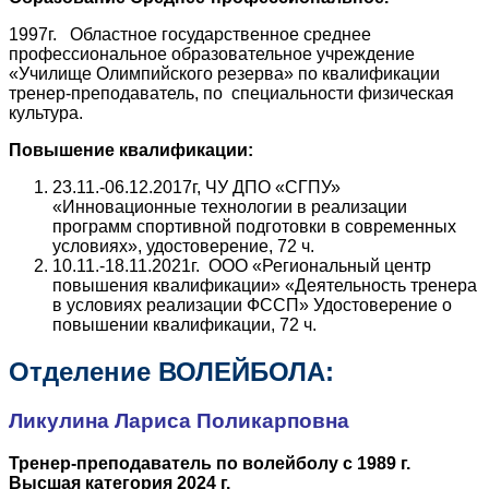
1997г. Областное государственное среднее
профессиональное образовательное учреждение
«Училище Олимпийского резерва» по квалификации
тренер-преподаватель, по специальности физическая
культура.
Повышение квалификации:
23.11.-06.12.2017г, ЧУ ДПО «СГПУ»
«Инновационные технологии в реализации
программ спортивной подготовки в современных
условиях», удостоверение, 72 ч.
10.11.-18.11.2021г. ООО «Региональный центр
повышения квалификации» «Деятельность тренера
в условиях реализации ФССП» Удостоверение о
повышении квалификации, 72 ч.
Отделение ВОЛЕЙБОЛА:
Ликулина Лариса Поликарповна
Тренер-преподаватель по волейболу с 1989 г.
Высшая категория 2024 г.