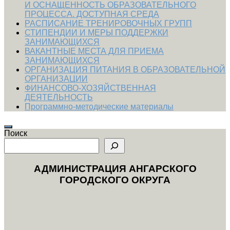
И ОСНАЩЕННОСТЬ ОБРАЗОВАТЕЛЬНОГО
ПРОЦЕССА. ДОСТУПНАЯ СРЕДА
РАСПИСАНИЕ ТРЕНИРОВОЧНЫХ ГРУПП
СТИПЕНДИИ И МЕРЫ ПОДДЕРЖКИ
ЗАНИМАЮЩИХСЯ
ВАКАНТНЫЕ МЕСТА ДЛЯ ПРИЕМА
ЗАНИМАЮЩИХСЯ
ОРГАНИЗАЦИЯ ПИТАНИЯ В ОБРАЗОВАТЕЛЬНОЙ
ОРГАНИЗАЦИИ
ФИНАНСОВО-ХОЗЯЙСТВЕННАЯ
ДЕЯТЕЛЬНОСТЬ
Программно-методические материалы
Поиск
АДМИНИСТРАЦИЯ АНГАРСКОГО
ГОРОДСКОГО ОКРУГА