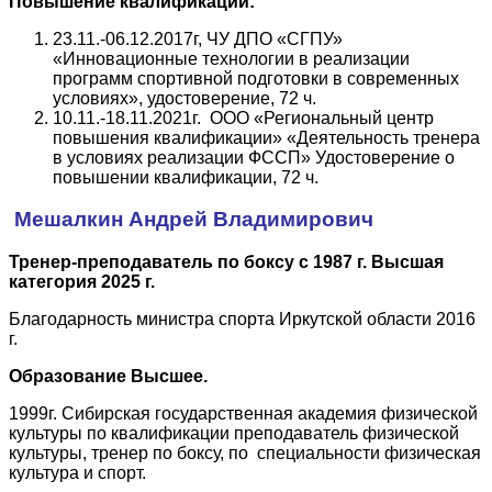
Повышение квалификации:
23.11.-06.12.2017г, ЧУ ДПО «СГПУ»
«Инновационные технологии в реализации
программ спортивной подготовки в современных
условиях», удостоверение, 72 ч.
10.11.-18.11.2021г. ООО «Региональный центр
повышения квалификации» «Деятельность тренера
в условиях реализации ФССП» Удостоверение о
повышении квалификации, 72 ч.
Мешалкин Андрей Владимирович
Тренер-преподаватель по боксу с 1987 г. Высшая
категория 2025 г.
Благодарность министра спорта Иркутской области 2016
г.
Образование Высшее.
1999г. Сибирская государственная академия физической
культуры по квалификации преподаватель физической
культуры, тренер по боксу, по специальности физическая
культура и спорт.