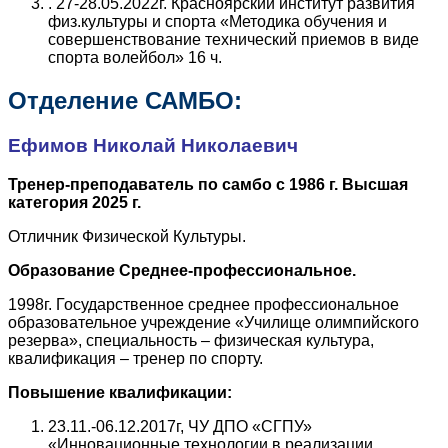
. 27-28.05.2022г. Красноярский институт развития
физ.культуры и спорта «Методика обучения и
совершенствование технический приемов в виде
спорта волейбол» 16 ч.
Отделение САМБО:
Ефимов Николай Николаевич
Тренер-преподаватель по самбо с 1986 г. Высшая
категория 2025 г.
Отличник Физической Культуры.
Образование Среднее-профессиональное.
1998г. Государственное среднее профессиональное
образовательное учреждение «Училище олимпийского
резерва», специальность – физическая культура,
квалификация – тренер по спорту.
Повышение квалификации:
23.11.-06.12.2017г, ЧУ ДПО «СГПУ»
«Инновационные технологии в реализации