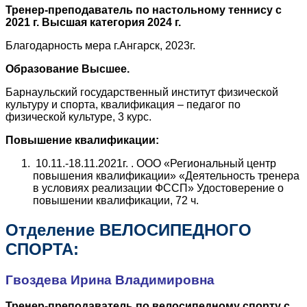
Тренер-преподаватель по настольному теннису с
2021 г. Высшая категория 2024 г.
Благодарность мера г.Ангарск, 2023г.
Образование Высшее.
Барнаульский государственный институт физической
культуру и спорта, квалификация – педагог по
физической культуре, 3 курс.
Повышение квалификации:
10.11.-18.11.2021г. . ООО «Региональный центр
повышения квалификации» «Деятельность тренера
в условиях реализации ФССП» Удостоверение о
повышении квалификации, 72 ч.
Отделение ВЕЛОСИПЕДНОГО
СПОРТА:
Гвоздева Ирина Владимировна
Тренер-преподаватель по велосипедному спорту с