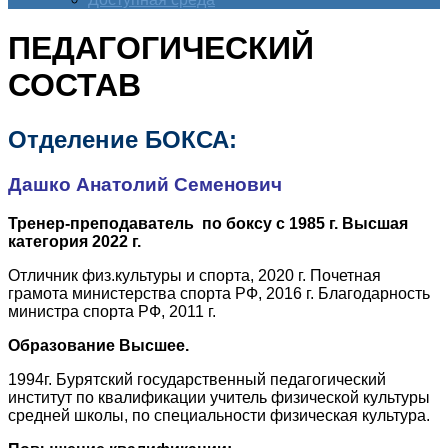
ПЕДАГОГИЧЕСКИЙ
СОСТАВ
Отделение БОКСА:
Дашко Анатолий Семенович
Тренер-преподаватель по боксу с 1985 г. Высшая
категория 2022 г.
Отличник физ.культуры и спорта, 2020 г. Почетная
грамота министерства спорта РФ, 2016 г. Благодарность
министра спорта РФ, 2011 г.
Образование Высшее.
1994г. Бурятский государственный педагогический
институт по квалификации учитель физической культуры
средней школы, по специальности физическая культура.