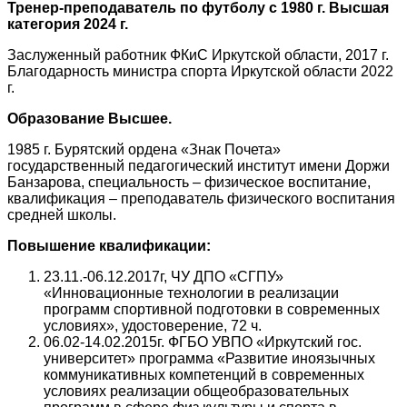
Тренер-преподаватель по футболу с 1980 г. Высшая
категория 2024 г.
Заслуженный работник ФКиС Иркутской области, 2017 г.
Благодарность министра спорта Иркутской области 2022
г.
Образование Высшее.
1985 г. Бурятский ордена «Знак Почета»
государственный педагогический институт имени Доржи
Банзарова, специальность – физическое воспитание,
квалификация – преподаватель физического воспитания
средней школы.
Повышение квалификации:
23.11.-06.12.2017г, ЧУ ДПО «СГПУ»
«Инновационные технологии в реализации
программ спортивной подготовки в современных
условиях», удостоверение, 72 ч.
06.02-14.02.2015г. ФГБО УВПО «Иркутский гос.
университет» программа «Развитие иноязычных
коммуникативных компетенций в современных
условиях реализации общеобразовательных