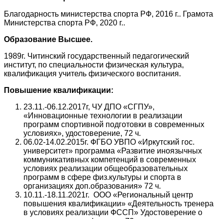
Благодарность министерства спорта РФ, 2016 г.. Грамота
Министерства спорта РФ, 2020 г..
Образование Высшее.
1989г. Читинский государственный педагогический
институт, по специальности физическая культура,
квалификация учитель физического воспитания.
Повышение квалификации:
23.11.-06.12.2017г, ЧУ ДПО «СГПУ»,
«Инновационные технологии в реализации
программ спортивной подготовки в современных
условиях», удостоверение, 72 ч.
06.02-14.02.2015г. ФГБО УВПО «Иркутский гос.
университет» программа «Развитие иноязычных
коммуникативных компетенций в современных
условиях реализации общеобразовательных
программ в сфере физ.культуры и спорта в
организациях доп.образования» 72 ч.
10.11.-18.11.2021г. ООО «Региональный центр
повышения квалификации» «Деятельность тренера
в условиях реализации ФССП» Удостоверение о