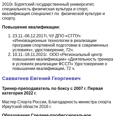
2010г. Бурятский государственный университет,
специальность физическая культура и спорт,
квалификация специалист по физической культуре и
спорту.
Повышение квалификации:
23.11.-06.12.2017г, ЧУ ДПО «СГПУ»
«Инновационные технологии в реализации
программ спортивной подготовки в современных
условиях», удостоверение, 72ч.
10.11.-18.11.2021г. ООО «Региональный центр
повышения квалификации» «Деятельность тренера
в условиях реализации ФССП» Удостоверение о
повышении квалификации, 72 ч.
Савватеев Евгений Георгиевич
Тренер-преподаватель по боксу с 2007 г. Первая
категория 2022 г.
Мастер Спорта России, Благодарность министра спорта
Иркутской области 2016 г.
Образование Среднее-профессиональное.