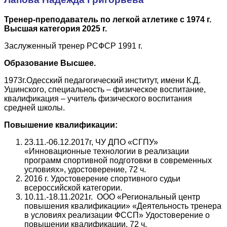
Тренер-преподаватель по легкой атлетике с 1974 г.
Высшая категория 2025 г.
Заслуженный тренер РСФСР 1991 г.
Образование Высшее.
1973г.Одесский педагогический институт, имени К.Д.
Ушинского, специальность – физическое воспитание,
квалификация – учитель физического воспитания
средней школы.
Повышение квалификации:
23.11.-06.12.2017г, ЧУ ДПО «СГПУ»
«Инновационные технологии в реализации
программ спортивной подготовки в современных
условиях», удостоверение, 72 ч.
2016 г. Удостоверение спортивного судьи
всероссийской категории.
10.11.-18.11.2021г. ООО «Региональный центр
повышения квалификации» «Деятельность тренера
в условиях реализации ФССП» Удостоверение о
повышении квалификации, 72 ч.