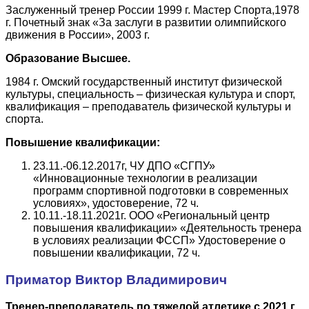
Заслуженный тренер России 1999 г. Мастер Спорта,1978
г. Почетный знак «За заслуги в развитии олимпийского
движения в России», 2003 г.
Образование Высшее.
1984 г. Омский государственный институт физической
культуры, специальность – физическая культура и спорт,
квалификация – преподаватель физической культуры и
спорта.
Повышение квалификации:
23.11.-06.12.2017г, ЧУ ДПО «СГПУ»
«Инновационные технологии в реализации
программ спортивной подготовки в современных
условиях», удостоверение, 72 ч.
10.11.-18.11.2021г. ООО «Региональный центр
повышения квалификации» «Деятельность тренера
в условиях реализации ФССП» Удостоверение о
повышении квалификации, 72 ч.
Приматор Виктор Владимирович
Тренер-преподаватель по тяжелой атлетике с 2021 г.