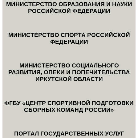
МИНИСТЕРСТВО ОБРАЗОВАНИЯ И НАУКИ
РОССИЙСКОЙ ФЕДЕРАЦИИ
МИНИСТЕРСТВО СПОРТА РОССИЙСКОЙ
ФЕДЕРАЦИИ
МИНИСТЕРСТВО СОЦИАЛЬНОГО
РАЗВИТИЯ, ОПЕКИ И ПОПЕЧИТЕЛЬСТВА
ИРКУТСКОЙ ОБЛАСТИ
ФГБУ «ЦЕНТР СПОРТИВНОЙ ПОДГОТОВКИ
СБОРНЫХ КОМАНД РОССИИ»
ПОРТАЛ ГОСУДАРСТВЕННЫХ УСЛУГ