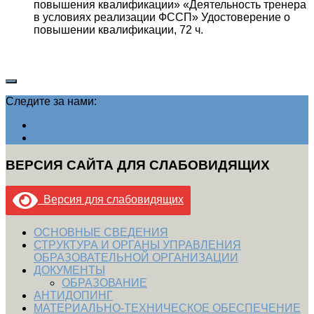
повышения квалификации» «Деятельность тренера
в условиях реализации ФССП» Удостоверение о
повышении квалификации, 72 ч.
Следите за нами:
ВЕРСИЯ САЙТА ДЛЯ СЛАБОВИДЯЩИХ
Версия для слабовидящих
ОСНОВНЫЕ СВЕДЕНИЯ
СТРУКТУРА И ОРГАНЫ УПРАВЛЕНИЯ
ОБРАЗОВАТЕЛЬНОЙ ОРГАНИЗАЦИИ
ДОКУМЕНТЫ
ОБРАЗОВАНИЕ
АНТИДОПИНГ
МАТЕРИАЛЬНО-ТЕХНИЧЕСКОЕ ОБЕСПЕЧЕНИЕ