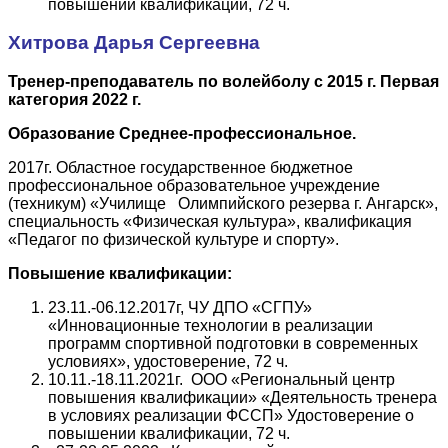
повышении квалификации, 72 ч.
Хитрова Дарья Сергеевна
Тренер-преподаватель по волейболу с 2015 г. Первая
категория 2022 г.
Образование Среднее-профессиональное.
2017г. Областное государственное бюджетное
профессиональное образовательное учреждение
(техникум) «Училище Олимпийского резерва г. Ангарск»,
специальность «Физическая культура», квалификация
«Педагог по физической культуре и спорту».
Повышение квалификации:
23.11.-06.12.2017г, ЧУ ДПО «СГПУ»
«Инновационные технологии в реализации
программ спортивной подготовки в современных
условиях», удостоверение, 72 ч.
10.11.-18.11.2021г. ООО «Региональный центр
повышения квалификации» «Деятельность тренера
в условиях реализации ФССП» Удостоверение о
повышении квалификации, 72 ч.