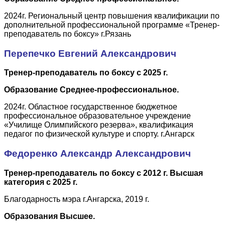
2024г. Региональный центр повышения квалификации по
дополнительной профессиональной программе «Тренер-
преподаватель по боксу» г.Рязань
Перепечко Евгений Александрович
Тренер-преподаватель по боксу с 2025 г.
Образование Среднее-профессиональное.
2024г. Областное государственное бюджетное
профессиональное образовательное учреждение
«Училище Олимпийского резерва», квалификация
педагог по физической культуре и спорту. г.Ангарск
Федоренко Александр Александрович
Тренер-преподаватель по боксу с 2012 г. Высшая
категория с 2025 г.
Благодарность мэра г.Ангарска, 2019 г.
Образования Высшее.