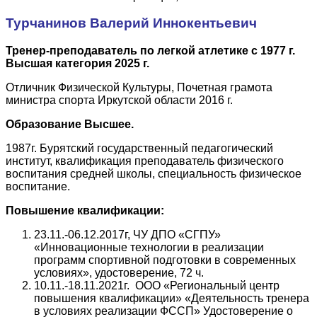
Турчанинов Валерий Иннокентьевич
Тренер-преподаватель по легкой атлетике с 1977 г.
Высшая категория 2025 г.
Отличник Физической Культуры, Почетная грамота
министра спорта Иркутской области 2016 г.
Образование Высшее.
1987г. Бурятский государственный педагогический
институт, квалификация преподаватель физического
воспитания средней школы, специальность физическое
воспитание.
Повышение квалификации:
23.11.-06.12.2017г, ЧУ ДПО «СГПУ»
«Инновационные технологии в реализации
программ спортивной подготовки в современных
условиях», удостоверение, 72 ч.
10.11.-18.11.2021г. ООО «Региональный центр
повышения квалификации» «Деятельность тренера
в условиях реализации ФССП» Удостоверение о