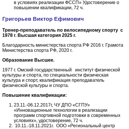
в условиях реализации ФССП» Удостоверение о
повышении квалификации, 72 ч.
Григорьев Виктор Ефимович
Тренер-преподаватель по велосипедному спорту с
1978 г. Высшая категория 2025 г.
Благодарность министерства спорта РФ 2016 г. Грамота
Министерства спорта РФ, 2020 г.
Образование Высшее.
1977 г. Омский государственный институт физической
культуры и спорта, по специальности физическая
культура и спорт, квалификация преподаватель
физической культуры и спорта.
Повышение квалификации:
23.11.-06.12.2017г, ЧУ ДПО «СГПУ»
«Инновационные технологии в реализации
программ спортивной подготовки в современных
условиях», удостоверение, 72 ч.
10.11.-18.11.2021г. ООО «Региональный центр