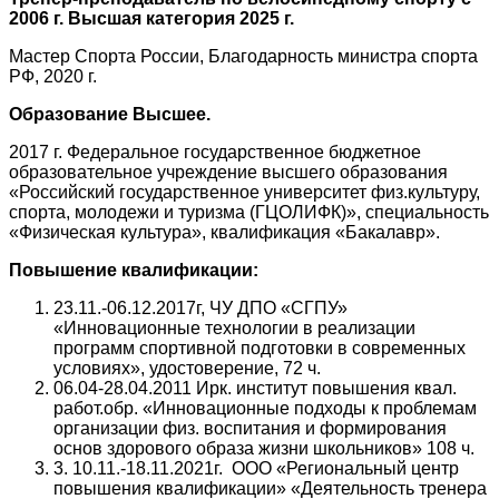
2006 г. Высшая категория 2025 г.
Мастер Спорта России, Благодарность министра спорта
РФ, 2020 г.
Образование Высшее.
2017 г. Федеральное государственное бюджетное
образовательное учреждение высшего образования
«Российский государственное университет физ.культуру,
спорта, молодежи и туризма (ГЦОЛИФК)», специальность
«Физическая культура», квалификация «Бакалавр».
Повышение квалификации:
23.11.-06.12.2017г, ЧУ ДПО «СГПУ»
«Инновационные технологии в реализации
программ спортивной подготовки в современных
условиях», удостоверение, 72 ч.
06.04-28.04.2011 Ирк. институт повышения квал.
работ.обр. «Инновационные подходы к проблемам
организации физ. воспитания и формирования
основ здорового образа жизни школьников» 108 ч.
3. 10.11.-18.11.2021г. ООО «Региональный центр
повышения квалификации» «Деятельность тренера