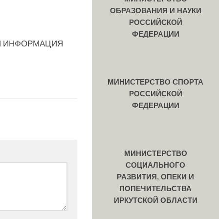
ОБРАЗОВАНИЯ И НАУКИ
РОССИЙСКОЙ
ФЕДЕРАЦИИ
 ИНФОРМАЦИЯ
0
2
МИНИСТЕРСТВО СПОРТА
РОССИЙСКОЙ
ФЕДЕРАЦИИ
МИНИСТЕРСТВО
СОЦИАЛЬНОГО
РАЗВИТИЯ, ОПЕКИ И
ПОПЕЧИТЕЛЬСТВА
ИРКУТСКОЙ ОБЛАСТИ