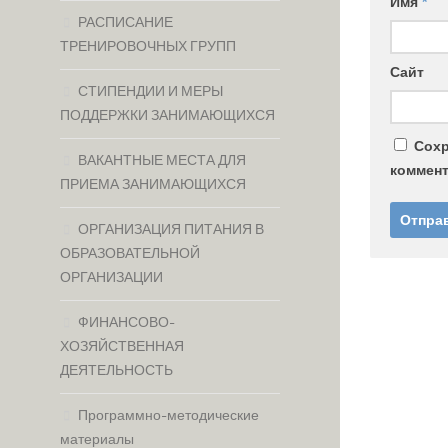
Имя
*
РАСПИСАНИЕ
ТРЕНИРОВОЧНЫХ ГРУПП
Сайт
СТИПЕНДИИ И МЕРЫ
ПОДДЕРЖКИ ЗАНИМАЮЩИХСЯ
Сохр
ВАКАНТНЫЕ МЕСТА ДЛЯ
коммент
ПРИЕМА ЗАНИМАЮЩИХСЯ
ОРГАНИЗАЦИЯ ПИТАНИЯ В
ОБРАЗОВАТЕЛЬНОЙ
ОРГАНИЗАЦИИ
ФИНАНСОВО-
ХОЗЯЙСТВЕННАЯ
ДЕЯТЕЛЬНОСТЬ
Программно-методические
материалы