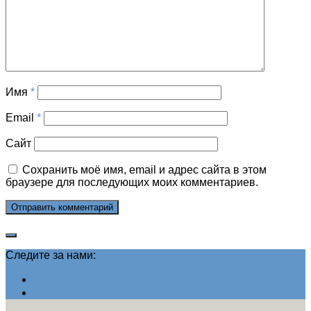
Имя
*
Email
*
Сайт
Сохранить моё имя, email и адрес сайта в этом
браузере для последующих моих комментариев.
Следите за нами: