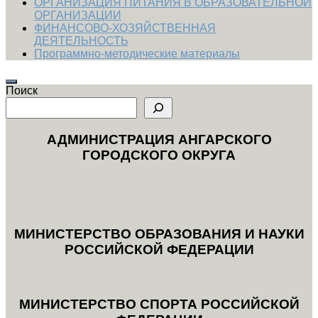
ОРГАНИЗАЦИЯ ПИТАНИЯ В ОБРАЗОВАТЕЛЬНОЙ
ОРГАНИЗАЦИИ
ФИНАНСОВО-ХОЗЯЙСТВЕННАЯ
ДЕЯТЕЛЬНОСТЬ
Программно-методические материалы
Поиск
АДМИНИСТРАЦИЯ АНГАРСКОГО
ГОРОДСКОГО ОКРУГА
МИНИСТЕРСТВО ОБРАЗОВАНИЯ И НАУКИ
РОССИЙСКОЙ ФЕДЕРАЦИИ
МИНИСТЕРСТВО СПОРТА РОССИЙСКОЙ