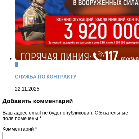
0
СЛУЖБА ПО КОНТРАКТУ
22.11.2025
Добавить комментарий
Ваш адрес email не будет опубликован.
Обязательные
поля помечены
*
Комментарий
*