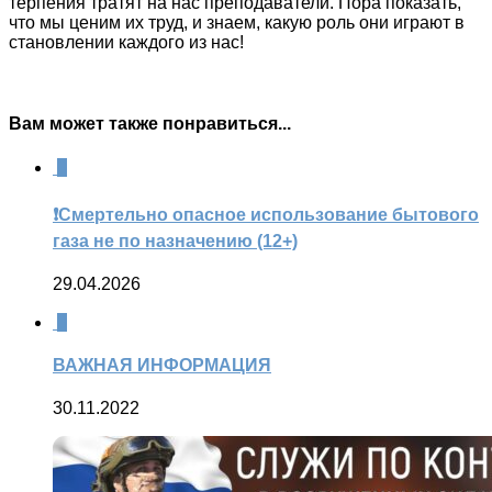
терпения тратят на нас преподаватели. Пора показать,
что мы ценим их труд, и знаем, какую роль они играют в
становлении каждого из нас!
Вам может также понравиться...
0
❗Смертельно опасное использование бытового
газа не по назначению (12+)
29.04.2026
0
ВАЖНАЯ ИНФОРМАЦИЯ
30.11.2022