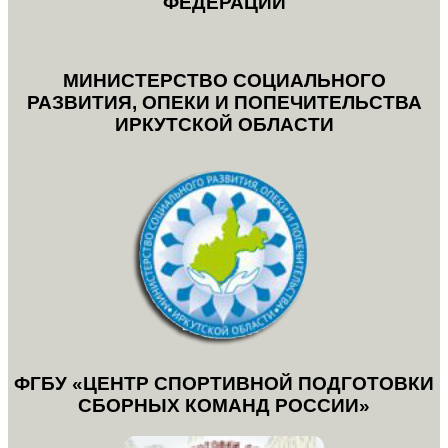
ФЕДЕРАЦИИ
МИНИСТЕРСТВО СОЦИАЛЬНОГО
РАЗВИТИЯ, ОПЕКИ И ПОПЕЧИТЕЛЬСТВА
ИРКУТСКОЙ ОБЛАСТИ
ФГБУ «ЦЕНТР СПОРТИВНОЙ ПОДГОТОВКИ
СБОРНЫХ КОМАНД РОССИИ»