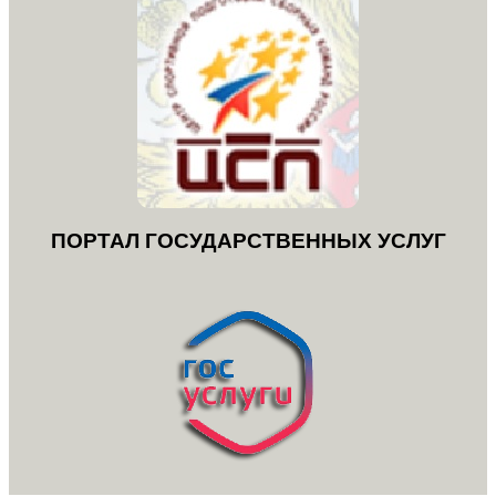
ПОРТАЛ ГОСУДАРСТВЕННЫХ УСЛУГ