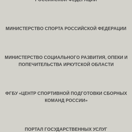
МИНИСТЕРСТВО СПОРТА РОССИЙСКОЙ ФЕДЕРАЦИИ
МИНИСТЕРСТВО СОЦИАЛЬНОГО РАЗВИТИЯ, ОПЕКИ И
ПОПЕЧИТЕЛЬСТВА ИРКУТСКОЙ ОБЛАСТИ
ФГБУ «ЦЕНТР СПОРТИВНОЙ ПОДГОТОВКИ СБОРНЫХ
КОМАНД РОССИИ»
ПОРТАЛ ГОСУДАРСТВЕННЫХ УСЛУГ