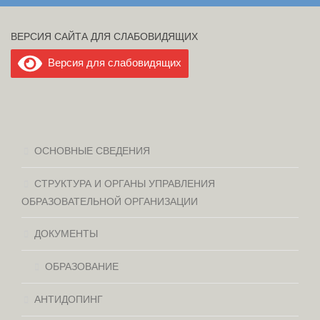
ВЕРСИЯ САЙТА ДЛЯ СЛАБОВИДЯЩИХ
Версия для слабовидящих
ОСНОВНЫЕ СВЕДЕНИЯ
СТРУКТУРА И ОРГАНЫ УПРАВЛЕНИЯ
ОБРАЗОВАТЕЛЬНОЙ ОРГАНИЗАЦИИ
ДОКУМЕНТЫ
ОБРАЗОВАНИЕ
АНТИДОПИНГ