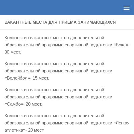
Перейти к содержимому
ВАКАНТНЫЕ МЕСТА ДЛЯ ПРИЕМА ЗАНИМАЮЩИХСЯ
Количество вакантных мест по дополнительной
образовательной программе спортивной подготовки «Бокс»-
30 мест.
Количество вакантных мест по дополнительной
образовательной программе спортивной подготовки
«Волейбол»- 15 мест.
Количество вакантных мест по дополнительной
образовательной программе спортивной подготовки
«Самбо»- 20 мест.
Количество вакантных мест по дополнительной
образовательной программе спортивной подготовки «Легкая
атлетика»- 20 мест.