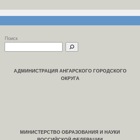
Поиск
АДМИНИСТРАЦИЯ АНГАРСКОГО ГОРОДСКОГО
ОКРУГА
МИНИСТЕРСТВО ОБРАЗОВАНИЯ И НАУКИ
РОССИЙСКОЙ ФЕДЕРАЦИИ