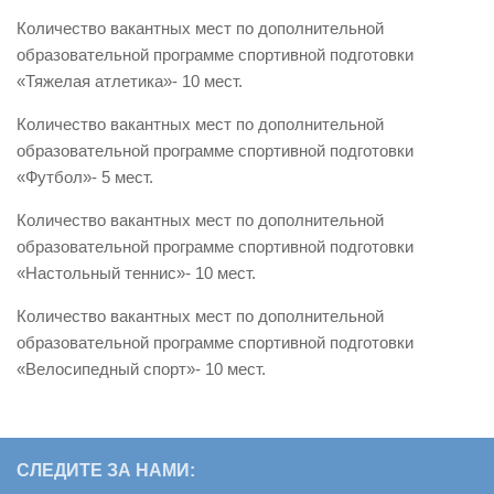
Количество вакантных мест по дополнительной
образовательной программе спортивной подготовки
«Тяжелая атлетика»- 10 мест.
Количество вакантных мест по дополнительной
образовательной программе спортивной подготовки
«Футбол»- 5 мест.
Количество вакантных мест по дополнительной
образовательной программе спортивной подготовки
«Настольный теннис»- 10 мест.
Количество вакантных мест по дополнительной
образовательной программе спортивной подготовки
«Велосипедный спорт»- 10 мест.
СЛЕДИТЕ ЗА НАМИ: