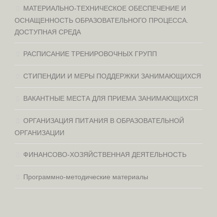
МАТЕРИАЛЬНО-ТЕХНИЧЕСКОЕ ОБЕСПЕЧЕНИЕ И
ОСНАЩЕННОСТЬ ОБРАЗОВАТЕЛЬНОГО ПРОЦЕССА.
ДОСТУПНАЯ СРЕДА
РАСПИСАНИЕ ТРЕНИРОВОЧНЫХ ГРУПП
СТИПЕНДИИ И МЕРЫ ПОДДЕРЖКИ ЗАНИМАЮЩИХСЯ
ВАКАНТНЫЕ МЕСТА ДЛЯ ПРИЕМА ЗАНИМАЮЩИХСЯ
ОРГАНИЗАЦИЯ ПИТАНИЯ В ОБРАЗОВАТЕЛЬНОЙ
ОРГАНИЗАЦИИ
ФИНАНСОВО-ХОЗЯЙСТВЕННАЯ ДЕЯТЕЛЬНОСТЬ
Программно-методические материалы